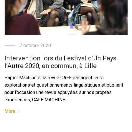
7 octobre 2020
Intervention lors du Festival d’Un Pays
l’Autre 2020, en commun, à Lille
Papier Machine et la revue CAFE partagent leurs
explorations et questionnements linguistiques et publient
pour l’occasion une revue appuyées sur nos propres
expériences, CAFE MACHINE.
More