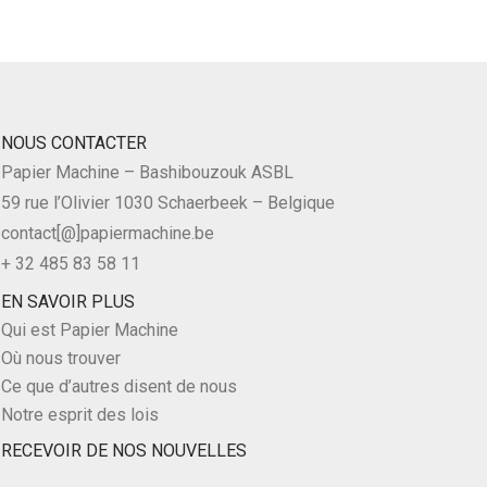
NOUS CONTACTER
Papier Machine – Bashibouzouk ASBL
59 rue l’Olivier 1030 Schaerbeek – Belgique
contact[@]papiermachine.be
+ 32 485 83 58 11
EN SAVOIR PLUS
Qui est Papier Machine
Où nous trouver
Ce que d’autres disent de nous
Notre esprit des lois
RECEVOIR DE NOS NOUVELLES