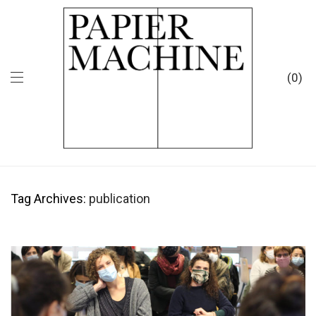
0
Tag Archives:
publication