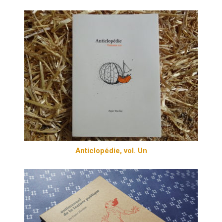
Anticlopédie, vol. Un