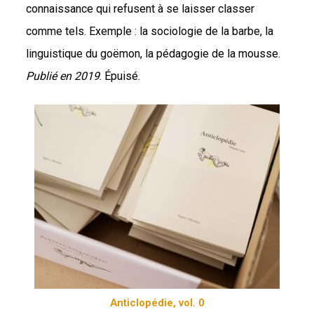
connaissance qui refusent à se laisser classer
comme tels. Exemple : la sociologie de la barbe, la
linguistique du goëmon, la pédagogie de la mousse.
Publié en 2019
. Épuisé.
Anticlopédie, vol. 0