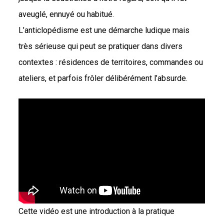
aveuglé, ennuyé ou habitué.
L’anticlopédisme est une démarche ludique mais
très sérieuse qui peut se pratiquer dans divers
contextes : résidences de territoires, commandes ou
ateliers, et parfois frôler délibérément l’absurde.
Cette vidéo est une introduction à la pratique