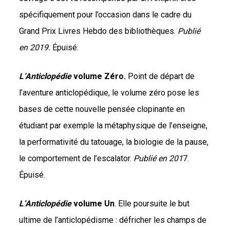
spécifiquement pour l’occasion dans le cadre du
Grand Prix Livres Hebdo des bibliothèques.
Publié
en 2019.
Épuisé.
L’Anticlopédie
volume Zéro.
Point de départ de
l’aventure anticlopédique, le volume zéro pose les
bases de cette nouvelle pensée clopinante en
étudiant par exemple la métaphysique de l’enseigne,
la performativité du tatouage, la biologie de la pause,
le comportement de l’escalator.
Publié en 201
7.
Épuisé.
L’Anticlopédie
volume Un
. Elle poursuite le but
ultime de l’anticlopédisme : défricher les champs de