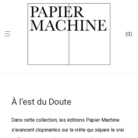
0
À l’est du Doute
Dans cette collection, les éditions Papier Machine
s’avancent clopinantes sur la crête qui sépare le vrai