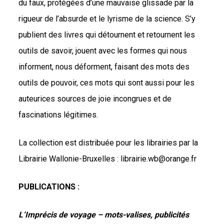
du faux, protégées d’une mauvaise glissade par la
rigueur de l’absurde et le lyrisme de la science. S’y
publient des livres qui détournent et retournent les
outils de savoir, jouent avec les formes qui nous
informent, nous déforment, faisant des mots des
outils de pouvoir, ces mots qui sont aussi pour les
auteurices sources de joie incongrues et de
fascinations légitimes.
La collection est distribuée pour les librairies par la
Librairie Wallonie-Bruxelles : librairie.wb@orange.fr
PUBLICATIONS :
L’Imprécis de voyage –
mots-valises, publicités