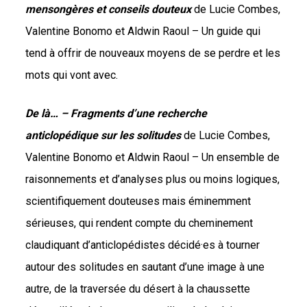
mensongères et conseils douteux
de Lucie Combes,
Valentine Bonomo et Aldwin Raoul – Un guide qui
tend à offrir de nouveaux moyens de se perdre et les
mots qui vont avec.
De là… – Fragments d’une recherche
anticlopédique sur les solitudes
de Lucie Combes,
Valentine Bonomo et Aldwin Raoul – Un ensemble de
raisonnements et d’analyses plus ou moins logiques,
scientifiquement douteuses mais éminemment
sérieuses, qui rendent compte du cheminement
claudiquant d’anticlopédistes décidé·es à tourner
autour des solitudes en sautant d’une image à une
autre, de la traversée du désert à la chaussette