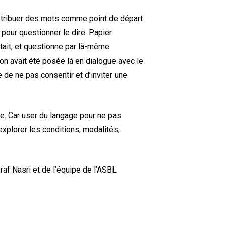
distribuer des mots comme point de départ
 pour questionner le dire. Papier
 tait, et questionne par là-même
ion avait été posée là en dialogue avec le
 de ne pas consentir et d’inviter une
ve. Car user du langage pour ne pas
xplorer les conditions, modalités,
raf Nasri et de l’équipe de l’ASBL