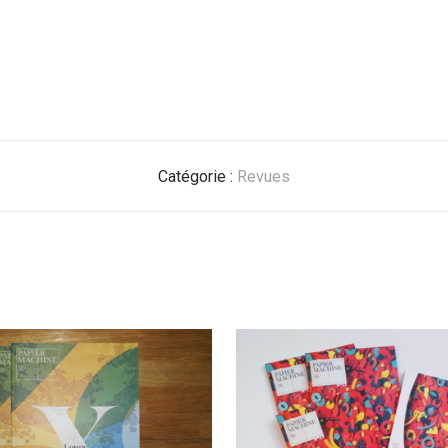
Catégorie :
Revues