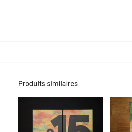
Produits similaires