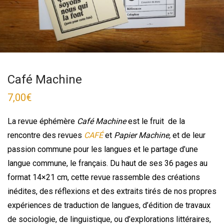
Café Machine
7,00
€
La revue éphémère
Café Machine
est le fruit de la
rencontre des revues
CAFÉ
et
Papier Machine,
et de leur
passion commune pour les langues et le partage d’une
langue commune, le français. Du haut de ses 36 pages au
format 14×21 cm, cette revue rassemble des créations
inédites, des réflexions et des extraits tirés de nos propres
expériences de traduction de langues, d’édition de travaux
de sociologie, de linguistique, ou d’explorations littéraires,