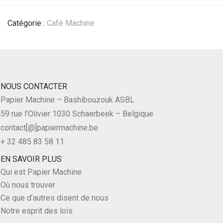
Catégorie :
Café Machine
NOUS CONTACTER
Papier Machine – Bashibouzouk ASBL
59 rue l’Olivier 1030 Schaerbeek – Belgique
contact[@]papiermachine.be
+ 32 485 83 58 11
EN SAVOIR PLUS
Qui est Papier Machine
Où nous trouver
Ce que d’autres disent de nous
Notre esprit des lois