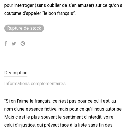
pour interroger (sans oublier de s’en amuser) sur ce qu’on a
coutume d’appeler “le bon français”.
Rupture de stock
Description
Informations complémentaires
“Si on l’aime le français, ce n’est pas pour ce qu’il est, au
nom d’une essence fictive, mais pour ce qu’il nous autorise.
Mais c’est le plus souvent le sentiment d’interdit, voire
celui d’injustice, qui prévaut face à la liste sans fin des