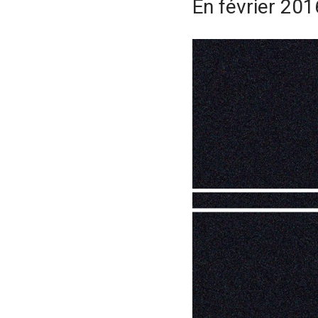
En février 20