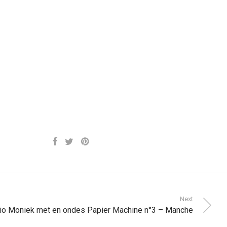
Next
io Moniek met en ondes Papier Machine n°3 – Manche