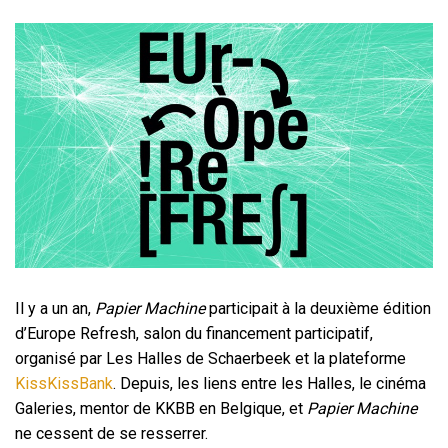
Il y a un an,
Papier Machine
participait à la deuxième édition
d’Europe Refresh, salon du financement participatif,
organisé par Les Halles de Schaerbeek et la plateforme
KissKissBank
. Depuis, les liens entre les Halles, le cinéma
Galeries, mentor de KKBB en Belgique, et
Papier Machine
ne cessent de se resserrer.