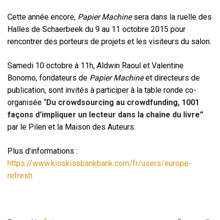
Cette année encore,
Papier Machine
sera dans la ruelle des
Halles de Schaerbeek du 9 au 11 octobre 2015 pour
rencontrer des porteurs de projets et les visiteurs du salon.
Samedi 10 octobre à 11h, Aldwin Raoul et Valentine
Bonomo, fondateurs de
Papier Machine
et directeurs de
publication, sont invités à participer à la table ronde co-
organisée “
Du crowdsourcing au crowdfunding, 1001
façons d’impliquer un lecteur dans la chaîne du livre”
par le Pilen et la Maison des Auteurs.
Plus d’informations :
https://www.kisskissbankbank.com/fr/users/europe-
refresh