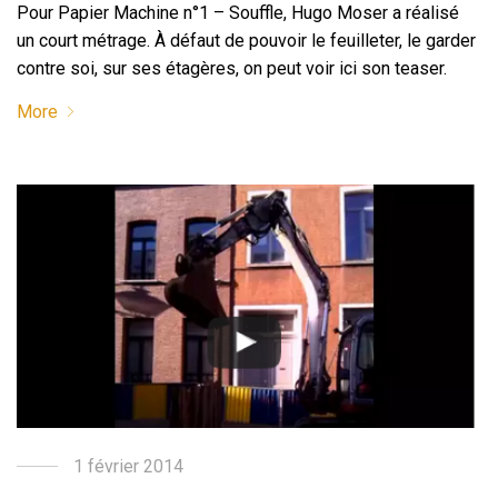
Pour Papier Machine n°1 – Souffle, Hugo Moser a réalisé
un court métrage. À défaut de pouvoir le feuilleter, le garder
contre soi, sur ses étagères, on peut voir ici son teaser.
More
1 février 2014