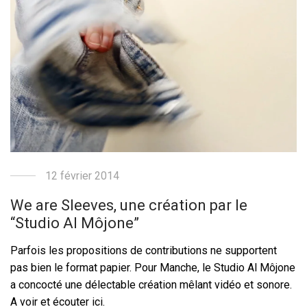
12 février 2014
We are Sleeves, une création par le
“Studio Al Môjone”
Parfois les propositions de contributions ne supportent
pas bien le format papier. Pour Manche, le Studio Al Môjone
a concocté une délectable création mêlant vidéo et sonore.
A voir et écouter ici.