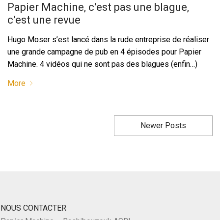
Papier Machine, c’est pas une blague,
c’est une revue
Hugo Moser s’est lancé dans la rude entreprise de réaliser
une grande campagne de pub en 4 épisodes pour Papier
Machine. 4 vidéos qui ne sont pas des blagues (enfin…)
More
Newer Posts
NOUS CONTACTER