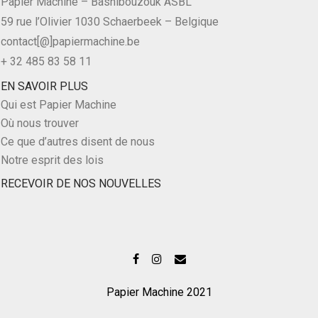
Papier Machine – Bashibouzouk ASBL
59 rue l’Olivier 1030 Schaerbeek – Belgique
contact[@]papiermachine.be
+ 32 485 83 58 11
EN SAVOIR PLUS
Qui est Papier Machine
Où nous trouver
Ce que d’autres disent de nous
Notre esprit des lois
RECEVOIR DE NOS NOUVELLES
Papier Machine 2021