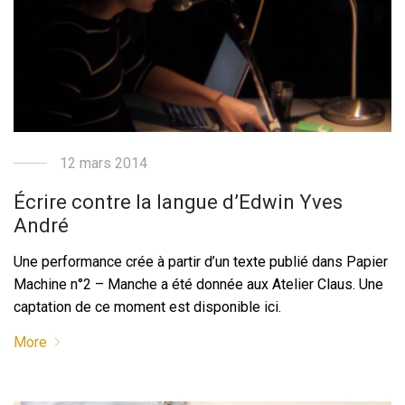
12 mars 2014
Écrire contre la langue d’Edwin Yves
André
Une performance crée à partir d’un texte publié dans Papier
Machine n°2 – Manche a été donnée aux Atelier Claus. Une
captation de ce moment est disponible ici.
More