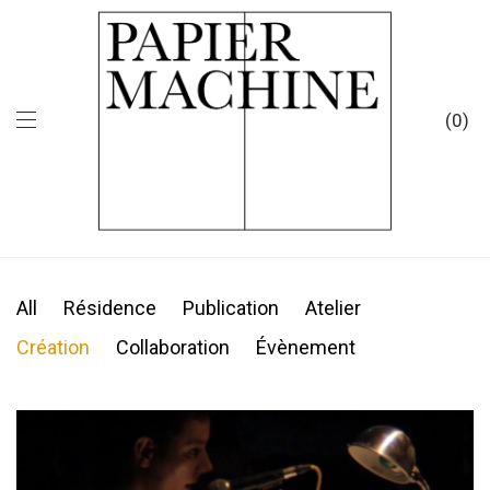
0
All
Résidence
Publication
Atelier
Création
Collaboration
Évènement