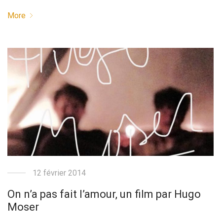
More
12 février 2014
On n’a pas fait l’amour, un film par Hugo
Moser